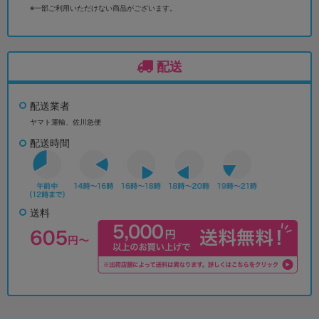
※一部ご利用いただけない商品がございます。
配送
配送業者
ヤマト運輸、佐川急便
配送時間
送料