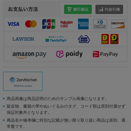
商品画像は商品説明のためのサンプル画像になります。
販促物、書籍の帯やぬいぐるみのタグ、コード類は原則付属せず
保証対象外となります。
商品名や備考欄に特別な記載が無い限り取り扱い商品は原則、通
常盤です。