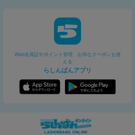
Web会員証やポイント管理、お得なクーポンも使
える
らしんばんアプリ