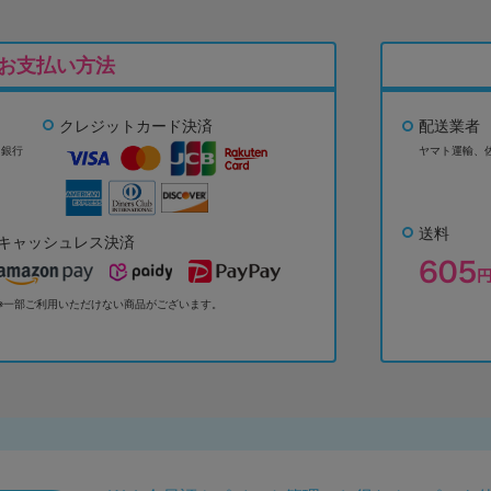
お支払い方法
クレジットカード決済
配送業者
ょ銀行
ヤマト運輸、
送料
キャッシュレス決済
※一部ご利用いただけない商品がございます。