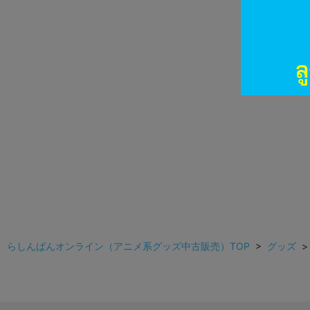
らしんばんオンライン（アニメ系グッズ中古販売）TOP
>
グッズ