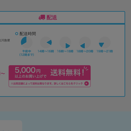
配送
配送時間
佐川急便