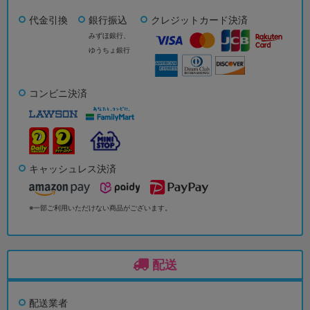
代金引換
銀行振込
クレジットカード決済
みずほ銀行、
ゆうちょ銀行
コンビニ決済
キャッシュレス決済
※一部ご利用いただけない商品がございます。
配送
配送業者