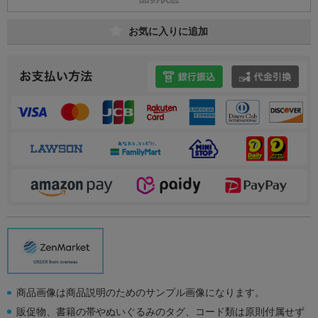
お気に入りに追加
商品画像は商品説明のためのサンプル画像になります。
販促物、書籍の帯やぬいぐるみのタグ、コード類は原則付属せず