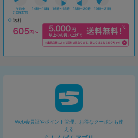
送料
Web会員証やポイント管理、お得なクーポンも使
える