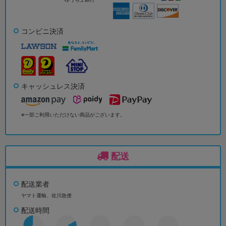
コンビニ決済
キャッシュレス決済
※一部ご利用いただけない商品がございます。
配送
配送業者
ヤマト運輸、佐川急便
配送時間