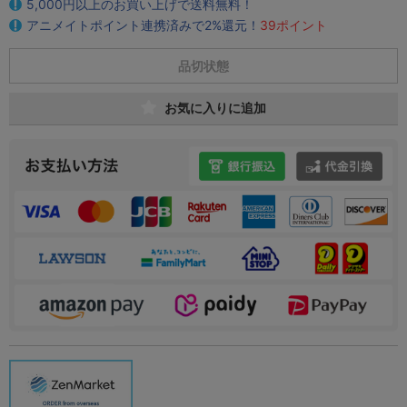
5,000円以上のお買い上げで送料無料！
アニメイトポイント連携済みで2%還元！
39ポイント
品切状態
お気に入りに追加