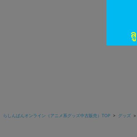
らしんばんオンライン（アニメ系グッズ中古販売）TOP
>
グッズ