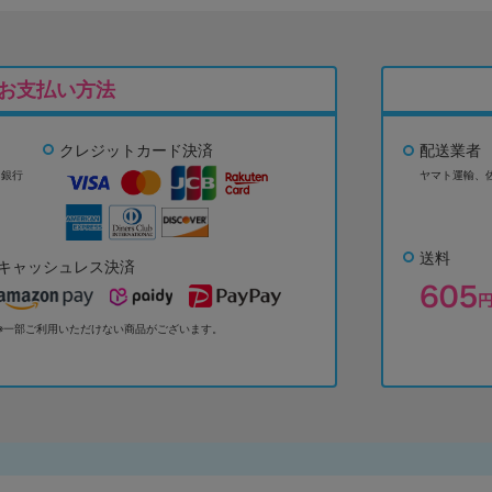
お支払い方法
クレジットカード決済
配送業者
ょ銀行
ヤマト運輸、
送料
キャッシュレス決済
※一部ご利用いただけない商品がございます。