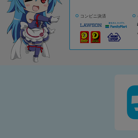
コンビニ決済