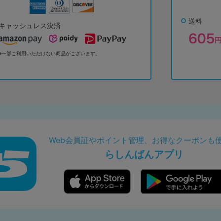
送料
キャッシュレス決済
※一部ご利用いただけない商品がございます。
Web会員証やポイント管理、お得なクーポンも
らしんばんアプリ