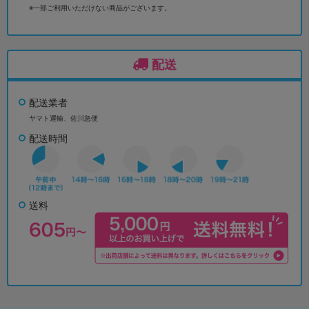
※一部ご利用いただけない商品がございます。
配送
配送業者
ヤマト運輸、佐川急便
配送時間
送料