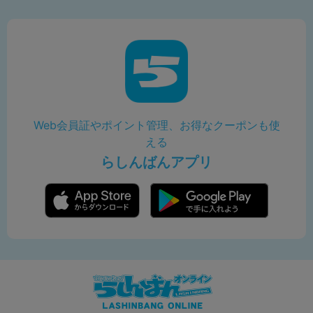
Web会員証やポイント管理、お得なクーポンも使
える
らしんばんアプリ