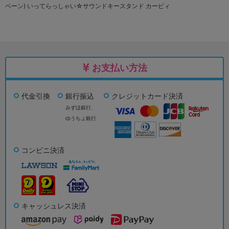
ペーン) いってらっしゃい☆サウンドキースタンド カービィ
お支払い方法
代金引換
銀行振込
クレジットカード決済
みずほ銀行、
ゆうちょ銀行
コンビニ決済
キャッシュレス決済