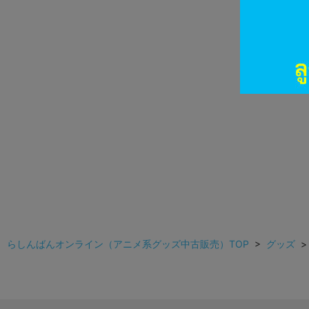
らしんばんオンライン（アニメ系グッズ中古販売）TOP
>
グッズ