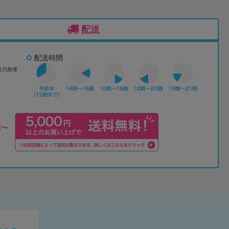
配送
配送時間
佐川急便