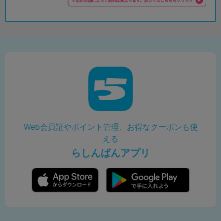
Web会員証やポイント管理、お得なクーポンも使
える
らしんばんアプリ