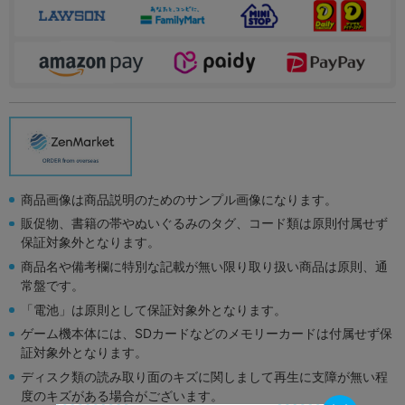
商品画像は商品説明のためのサンプル画像になります。
販促物、書籍の帯やぬいぐるみのタグ、コード類は原則付属せず
保証対象外となります。
商品名や備考欄に特別な記載が無い限り取り扱い商品は原則、通
常盤です。
「電池」は原則として保証対象外となります。
ゲーム機本体には、SDカードなどのメモリーカードは付属せず保
証対象外となります。
ディスク類の読み取り面のキズに関しまして再生に支障が無い程
度のキズがある場合がございます。