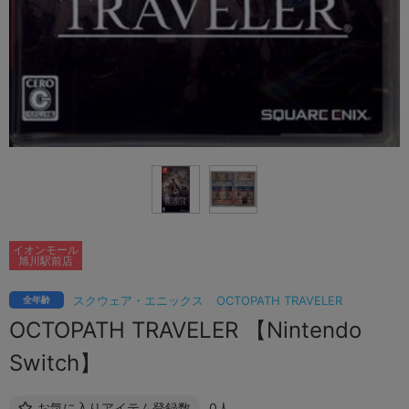
イオンモール
旭川駅前店
スクウェア・エニックス
OCTOPATH TRAVELER
全年齢
OCTOPATH TRAVELER 【Nintendo
Switch】
お気に入りアイテム登録数
0人