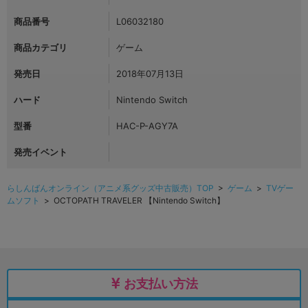
商品番号
L06032180
商品カテゴリ
ゲーム
発売日
2018年07月13日
ハード
Nintendo Switch
型番
HAC-P-AGY7A
発売イベント
らしんばんオンライン（アニメ系グッズ中古販売）TOP
>
ゲーム
>
TVゲー
ムソフト
> OCTOPATH TRAVELER 【Nintendo Switch】
お支払い方法