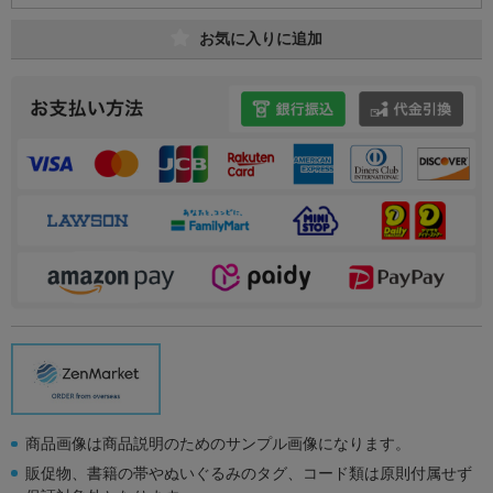
お気に入りに追加
商品画像は商品説明のためのサンプル画像になります。
販促物、書籍の帯やぬいぐるみのタグ、コード類は原則付属せず