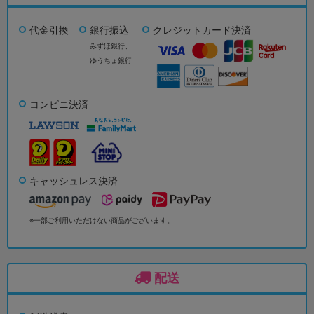
代金引換
銀行振込
クレジットカード決済
みずほ銀行、
ゆうちょ銀行
コンビニ決済
キャッシュレス決済
※一部ご利用いただけない商品がございます。
配送