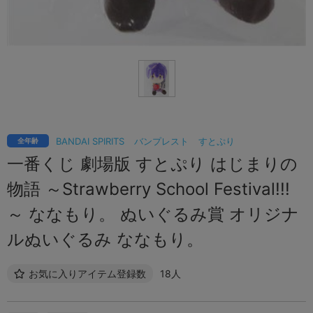
BANDAI SPIRITS
バンプレスト
すとぷり
全年齢
一番くじ 劇場版 すとぷり はじまりの
物語 ～Strawberry School Festival!!!
～ ななもり。 ぬいぐるみ賞 オリジナ
ルぬいぐるみ ななもり。
お気に入りアイテム登録数
18人