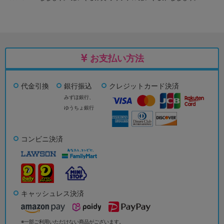
お支払い方法
代金引換
銀行振込
クレジットカード決済
みずほ銀行、
ゆうちょ銀行
コンビニ決済
キャッシュレス決済
※一部ご利用いただけない商品がございます。