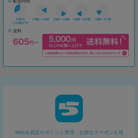
配送時間
送料
Web会員証やポイント管理、お得なクーポンも使