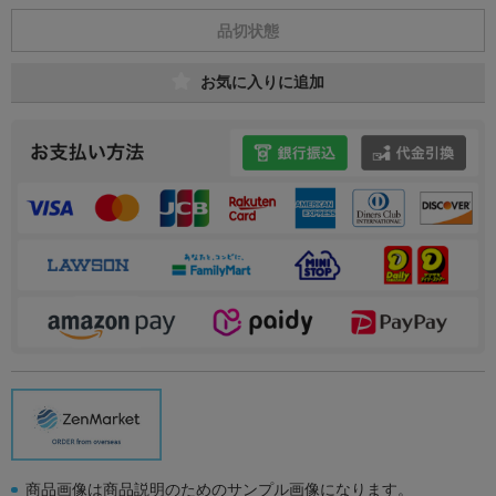
品切状態
お気に入りに追加
商品画像は商品説明のためのサンプル画像になります。