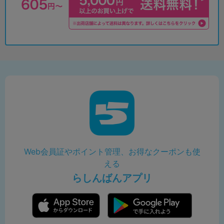
Web会員証やポイント管理、お得なクーポンも使
える
らしんばんアプリ