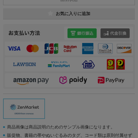
お気に入りに追加
商品画像は商品説明のためのサンプル画像になります。
販促物、書籍の帯やぬいぐるみのタグ、コード類は原則付属せず