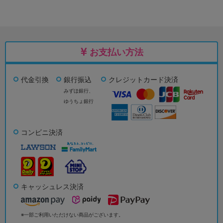
お支払い方法
代金引換
銀行振込
クレジットカード決済
みずほ銀行、
ゆうちょ銀行
コンビニ決済
キャッシュレス決済
※一部ご利用いただけない商品がございます。