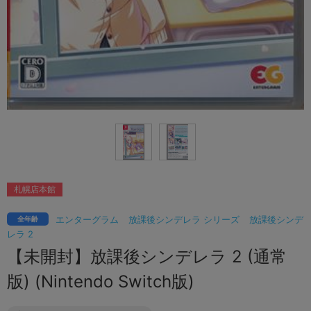
札幌店本館
エンターグラム
放課後シンデレラ シリーズ
放課後シンデ
全年齢
レラ 2
【未開封】放課後シンデレラ 2 (通常
版) (Nintendo Switch版)