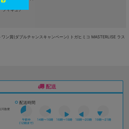
フィギュア
ストワン賞(ダブルチャンスキャンペーン) トガヒミコ MASTERLISE ラス
配送
配送時間
佐川急便