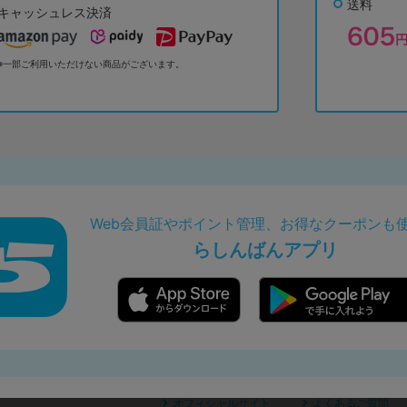
送料
キャッシュレス決済
※一部ご利用いただけない商品がございます。
Web会員証やポイント管理、お得なクーポンも
らしんばんアプリ
オフィシャルサイト
よくあるご質問