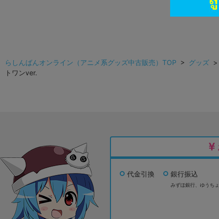
らしんばんオンライン（アニメ系グッズ中古販売）TOP
>
グッズ
トワンver.
代金引換
銀行振込
みずほ銀行、
ゆうち