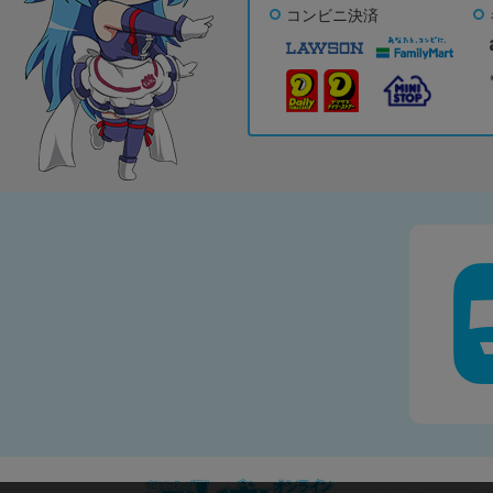
コンビニ決済