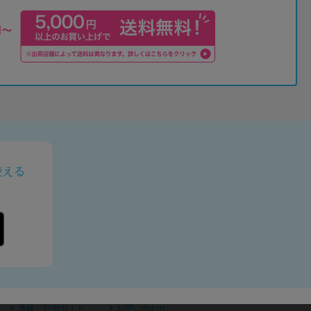
使える
通販ご利用ガイド
お問い合わせ