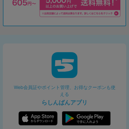
Web会員証やポイント管理、お得なクーポンも使
える
らしんばんアプリ