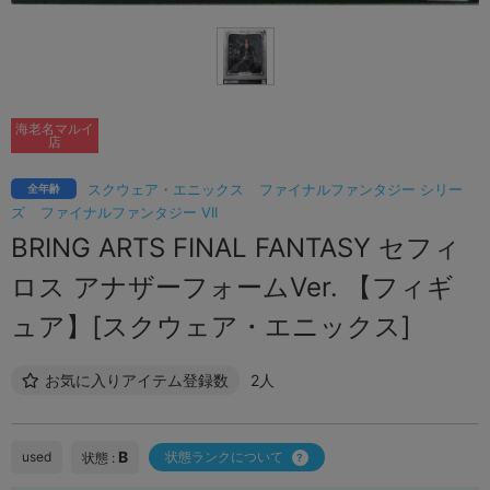
海老名マルイ
店
スクウェア・エニックス
ファイナルファンタジー シリー
全年齢
ズ
ファイナルファンタジー VII
BRING ARTS FINAL FANTASY セフィ
ロス アナザーフォームVer. 【フィギ
ュア】[スクウェア・エニックス]
お気に入りアイテム登録数
2人
B
used
状態ランクについて
状態 :