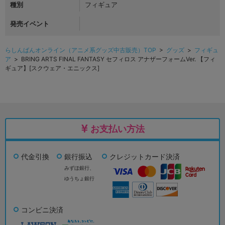
種別
フィギュア
発売イベント
らしんばんオンライン（アニメ系グッズ中古販売）TOP
>
グッズ
>
フィギュ
ア
> BRING ARTS FINAL FANTASY セフィロス アナザーフォームVer. 【フィ
ギュア】[スクウェア・エニックス]
お支払い方法
代金引換
銀行振込
クレジットカード決済
みずほ銀行、
ゆうちょ銀行
コンビニ決済