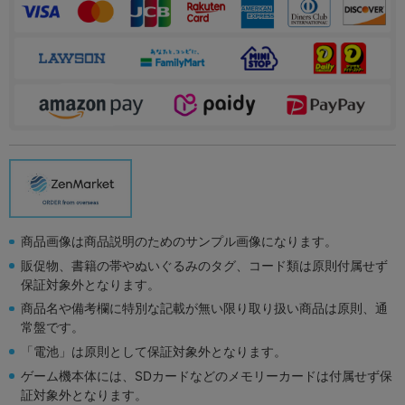
商品画像は商品説明のためのサンプル画像になります。
販促物、書籍の帯やぬいぐるみのタグ、コード類は原則付属せず
保証対象外となります。
商品名や備考欄に特別な記載が無い限り取り扱い商品は原則、通
常盤です。
「電池」は原則として保証対象外となります。
ゲーム機本体には、SDカードなどのメモリーカードは付属せず保
証対象外となります。