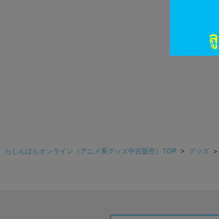
らしんばんオンライン（アニメ系グッズ中古販売）TOP
>
グッズ