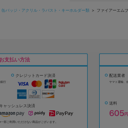
>
缶バッジ・アクリル・ラバスト・キーホルダー類
> ファイアーエムブ
お支払い方法
クレジットカード決済
配送業者
ょ銀行
ヤマト運輸、
送料
キャッシュレス決済
※一部ご利用いただけない商品がございます。