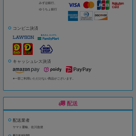
みずほ銀行、
ゆうちょ銀行
コンビニ決済
キャッシュレス決済
※一部ご利用いただけない商品がございます。
配送
配送業者
ヤマト運輸、佐川急便
配送時間