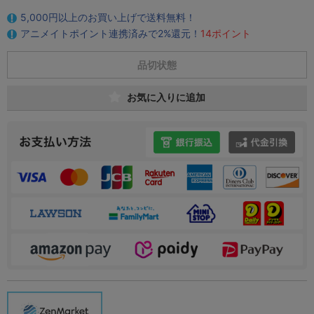
5,000円以上のお買い上げで送料無料！
アニメイトポイント連携済みで2%還元！
14ポイント
品切状態
お気に入りに追加