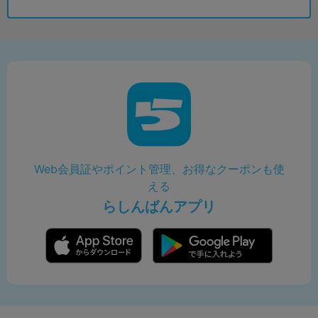
Web会員証やポイント管理、お得なクーポンも使
える
らしんばんアプリ