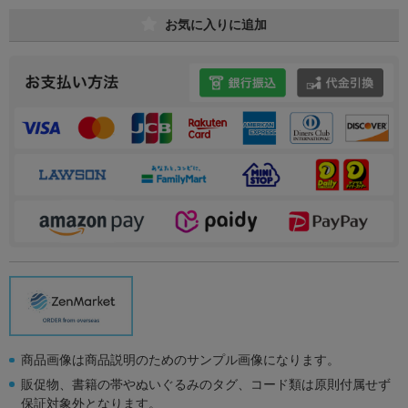
お気に入りに追加
商品画像は商品説明のためのサンプル画像になります。
販促物、書籍の帯やぬいぐるみのタグ、コード類は原則付属せず
保証対象外となります。