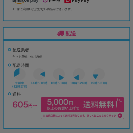
※一部ご利用いただけない商品がございます。
配送
配送業者
ヤマト運輸、佐川急便
配送時間
送料