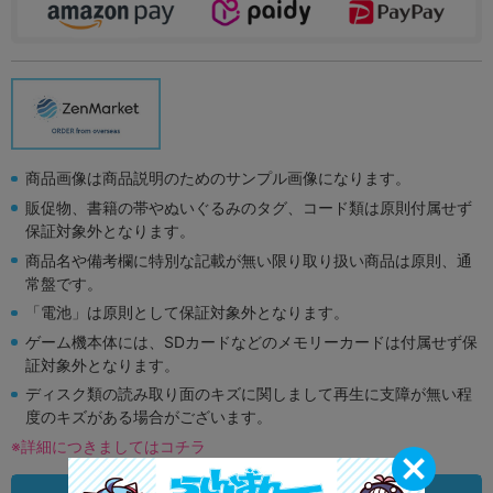
商品画像は商品説明のためのサンプル画像になります。
販促物、書籍の帯やぬいぐるみのタグ、コード類は原則付属せず
保証対象外となります。
商品名や備考欄に特別な記載が無い限り取り扱い商品は原則、通
常盤です。
「電池」は原則として保証対象外となります。
ゲーム機本体には、SDカードなどのメモリーカードは付属せず保
証対象外となります。
ディスク類の読み取り面のキズに関しまして再生に支障が無い程
度のキズがある場合がございます。
※詳細につきましてはコチラ
状態違いの同一商品