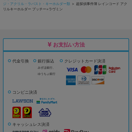
ジ・アクリル・ラバスト・キーホルダー類
> 超探偵事件簿 レインコード アク
リルキーホルダー プッチー=ラヴミン
お支払い方法
代金引換
銀行振込
クレジットカード決済
みずほ銀行、
ゆうちょ銀行
コンビニ決済
キャッシュレス決済