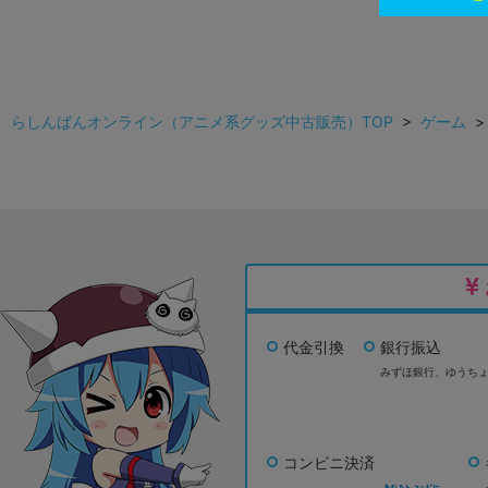
らしんばんオンライン（アニメ系グッズ中古販売）TOP
>
ゲーム
代金引換
銀行振込
みずほ銀行、
ゆうち
コンビニ決済