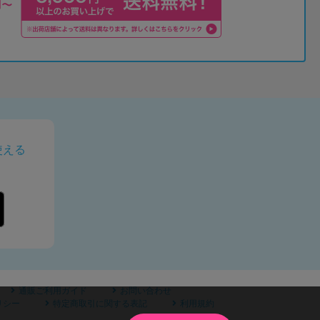
使える
通販ご利用ガイド
お問い合わせ
リシー
特定商取引に関する表記
利用規約