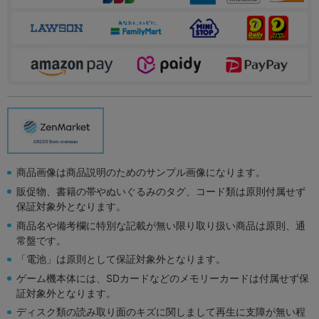
商品画像は商品説明のためのサンプル画像になります。
販促物、書籍の帯やぬいぐるみのタグ、コード類は原則付属せず
保証対象外となります。
商品名や備考欄に特別な記載が無い限り取り扱い商品は原則、通
常盤です。
「電池」は原則として保証対象外となります。
ゲーム機本体には、SDカードなどのメモリーカードは付属せず保
証対象外となります。
ディスク類の読み取り面のキズに関しまして再生に支障が無い程