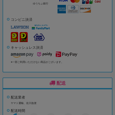
ゆうちょ銀行
コンビニ決済
キャッシュレス決済
※一部ご利用いただけない商品がございます。
配送
配送業者
ヤマト運輸、佐川急便
配送時間