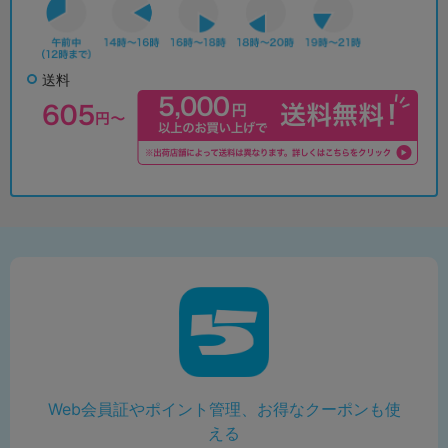
送料
Web会員証やポイント管理、お得なクーポンも使
える