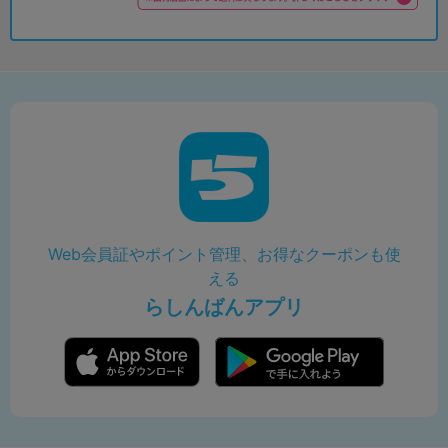
Web会員証やポイント管理、お得なクーポンも使
える
らしんばんアプリ