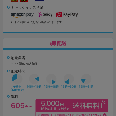
キャッシュレス決済
※一部ご利用いただけない商品がございます。
配送
配送業者
ヤマト運輸、佐川急便
配送時間
送料