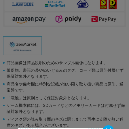
商品画像は商品説明のためのサンプル画像になります。
販促物、書籍の帯やぬいぐるみのタグ、コード類は原則付属せず
保証対象外となります。
商品名や備考欄に特別な記載が無い限り取り扱い商品は原則、通
常盤です。
「電池」は原則として保証対象外となります。
ゲーム機本体には、SDカードなどのメモリーカードは付属せず保
証対象外となります。
ディスク類の読み取り面のキズに関しまして再生に支障が無い程
度のキズがある場合がございます。