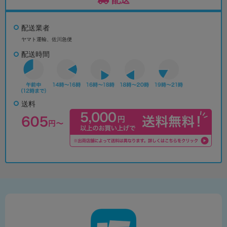
配送業者
ヤマト運輸、佐川急便
配送時間
送料