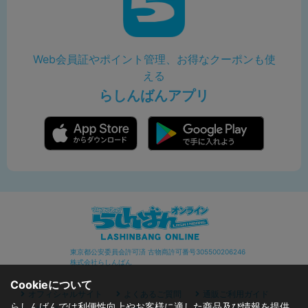
Web会員証やポイント管理、お得なクーポンも使
える
らしんばんアプリ
東京都公安委員会許可済 古物商許可番号305500206246
株式会社らしんばん
Cookieについて
オフィシャルサイト
よくあるご質問
通販ご利用ガイド
らしんばんでは利便性向上やお客様に適した商品及び情報を提供