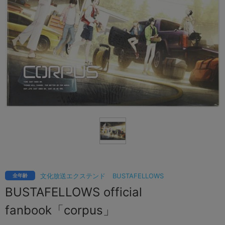
文化放送エクステンド
BUSTAFELLOWS
全年齢
BUSTAFELLOWS official
fanbook「corpus」