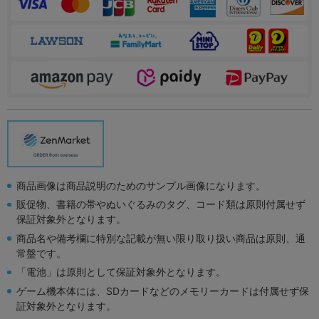
商品画像は商品説明のためのサンプル画像になります。
販促物、書籍の帯やぬいぐるみのタグ、コード類は原則付属せず
保証対象外となります。
商品名や備考欄に特別な記載が無い限り取り扱い商品は原則、通
常盤です。
「電池」は原則として保証対象外となります。
ゲーム機本体には、SDカードなどのメモリーカードは付属せず保
証対象外となります。