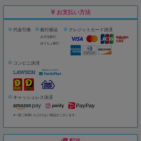
お支払い方法
代金引換
銀行振込
クレジットカード決済
みずほ銀行、
ゆうちょ銀行
コンビニ決済
キャッシュレス決済
※一部ご利用いただけない商品がございます。
配送