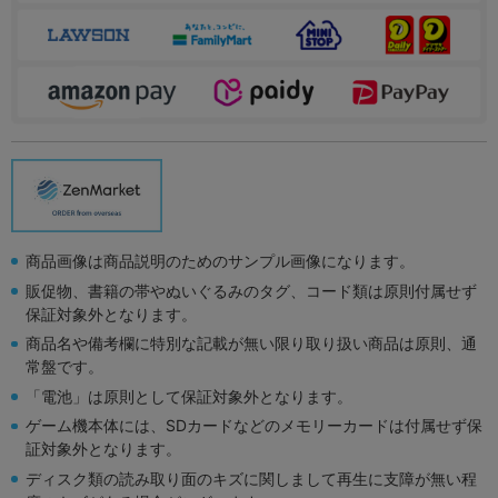
商品画像は商品説明のためのサンプル画像になります。
販促物、書籍の帯やぬいぐるみのタグ、コード類は原則付属せず
保証対象外となります。
商品名や備考欄に特別な記載が無い限り取り扱い商品は原則、通
常盤です。
「電池」は原則として保証対象外となります。
ゲーム機本体には、SDカードなどのメモリーカードは付属せず保
証対象外となります。
ディスク類の読み取り面のキズに関しまして再生に支障が無い程