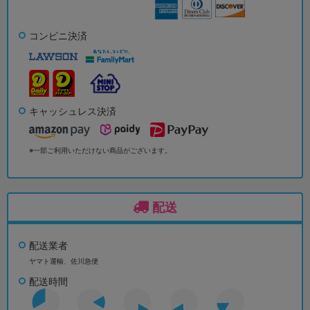
コンビニ決済
キャッシュレス決済
※一部ご利用いただけない商品がございます。
配送
配送業者
ヤマト運輸、佐川急便
配送時間