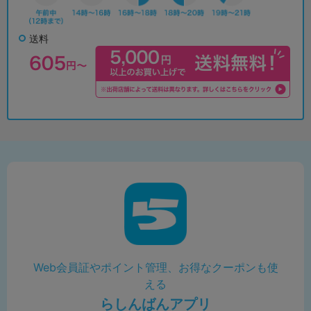
送料
Web会員証やポイント管理、お得なクーポンも使
える
らしんばんアプリ