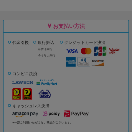
お支払い方法
代金引換
銀行振込
クレジットカード決済
みずほ銀行、
ゆうちょ銀行
コンビニ決済
キャッシュレス決済
※一部ご利用いただけない商品がございます。