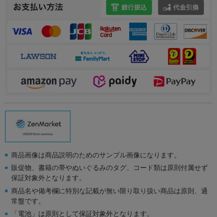
商品画像は商品説明のためのサンプル画像になります。
販促物、書籍の帯やぬいぐるみのタグ、コード類は原則付属せず
保証対象外となります。
商品名や備考欄に特別な記載が無い限り取り扱い商品は原則、通
常盤です。
「電池」は原則として保証対象外となります。