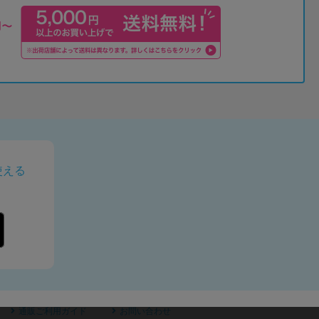
使える
通販ご利用ガイド
お問い合わせ