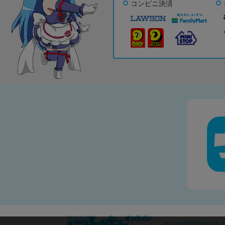
コンビニ決済
東京都公安委員会許可済 古物