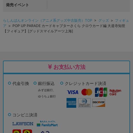
発売イベント
らしんばんオンライン（アニメ系グッズ中古販売）TOP
>
グッズ
>
フィギュ
ア
> POP UP PARADE カードキャプターさくら クロウカード編 大道寺知世
【フィギュア】[グッドスマイルアーツ上海]
お支払い方法
代金引換
銀行振込
クレジットカード決済
みずほ銀行、
ゆうちょ銀行
コンビニ決済