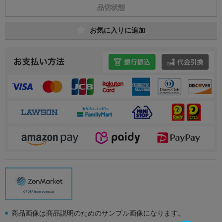
品切状態
お気に入りに追加
商品画像は商品説明のためのサンプル画像になります。