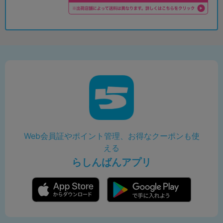
Web会員証やポイント管理、お得なクーポンも使
える
らしんばんアプリ