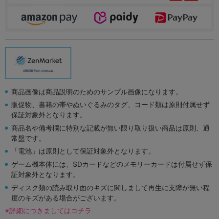
商品画像は商品説明のためのサンプル画像になります。
販促物、書籍の帯やぬいぐるみのタグ、コード類は原則付属せず
保証対象外となります。
商品名や備考欄に特別な記載が無い限り取り扱い商品は原則、通
常盤です。
「電池」は原則として保証対象外となります。
ゲーム機本体には、SDカードなどのメモリーカードは付属せず保
証対象外となります。
ディスク類の読み取り面のキズに関しまして再生に支障が無い程
度のキズがある場合がございます。
※詳細につきましてはコチラ