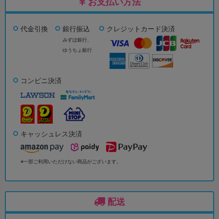
お支払い方法
代金引換
銀行振込
クレジットカード決済
みずほ銀行、
ゆうちょ銀行
コンビニ決済
キャッシュレス決済
※一部ご利用いただけない商品がございます。
配送