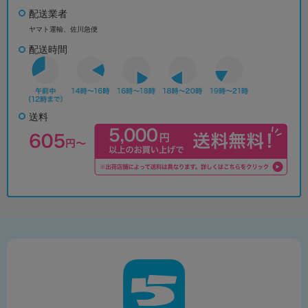
配送業者
ヤマト運輸、佐川急便
配送時間
送料