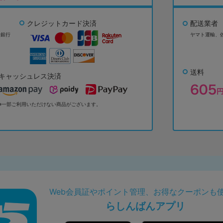
クレジットカード決済
配送業者
ょ銀行
ヤマト運輸、
送料
キャッシュレス決済
※一部ご利用いただけない商品がございます。
Web会員証やポイント管理、お得なクーポンも
らしんばんアプリ