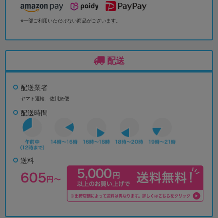
※一部ご利用いただけない商品がございます。
配送
配送業者
ヤマト運輸、佐川急便
配送時間
送料