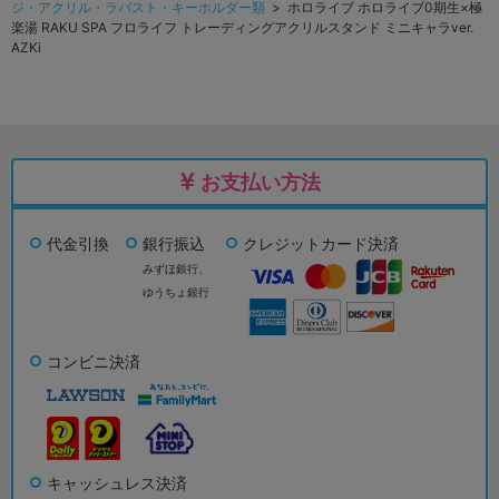
ジ・アクリル・ラバスト・キーホルダー類
> ホロライブ ホロライブ0期生×極
楽湯 RAKU SPA フロライフ トレーディングアクリルスタンド ミニキャラver.
AZKi
お支払い方法
代金引換
銀行振込
クレジットカード決済
みずほ銀行、
ゆうちょ銀行
コンビニ決済
キャッシュレス決済