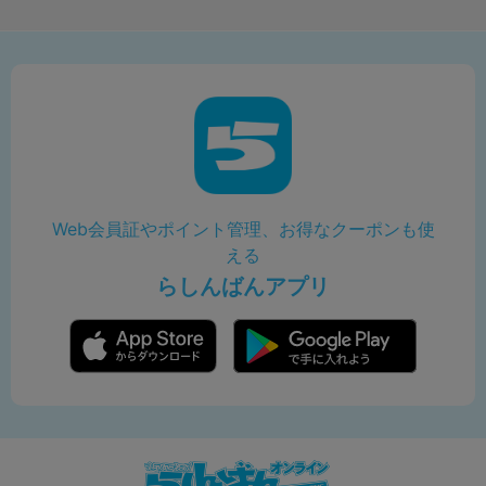
Web会員証やポイント管理、お得なクーポンも使
える
らしんばんアプリ