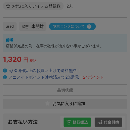
お気に入りアイテム登録数
2人
未開封
used
状態ランクについて
状態 :
備考
店舗併売品の為、在庫の確保が出来ない事がございます。
1,320
円
税込
5,000円以上のお買い上げで送料無料！
アニメイトポイント連携済みで2%還元！
24ポイント
品切状態
お気に入りに追加