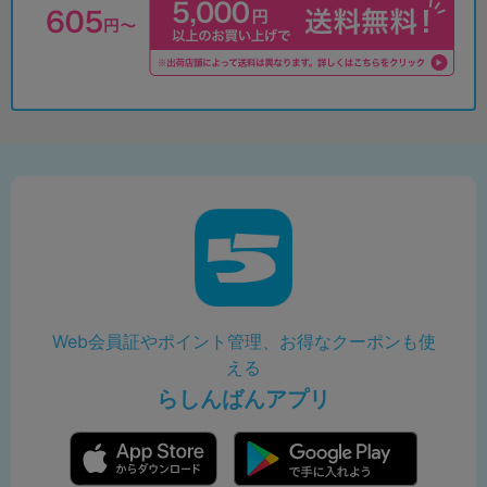
Web会員証やポイント管理、お得なクーポンも使
える
らしんばんアプリ