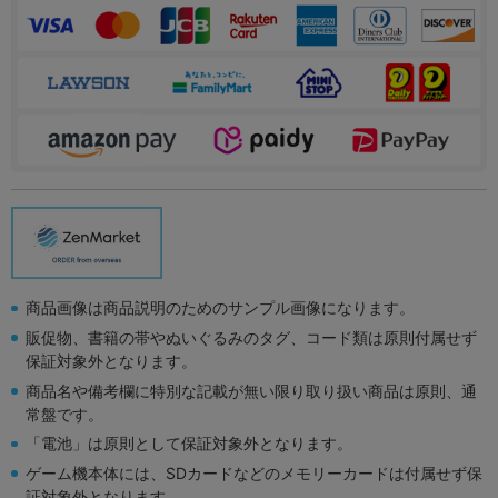
商品画像は商品説明のためのサンプル画像になります。
販促物、書籍の帯やぬいぐるみのタグ、コード類は原則付属せず
保証対象外となります。
商品名や備考欄に特別な記載が無い限り取り扱い商品は原則、通
常盤です。
「電池」は原則として保証対象外となります。
ゲーム機本体には、SDカードなどのメモリーカードは付属せず保
証対象外となります。