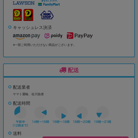
キャッシュレス決済
※一部ご利用いただけない商品がございます。
配送
配送業者
ヤマト運輸、佐川急便
配送時間
送料