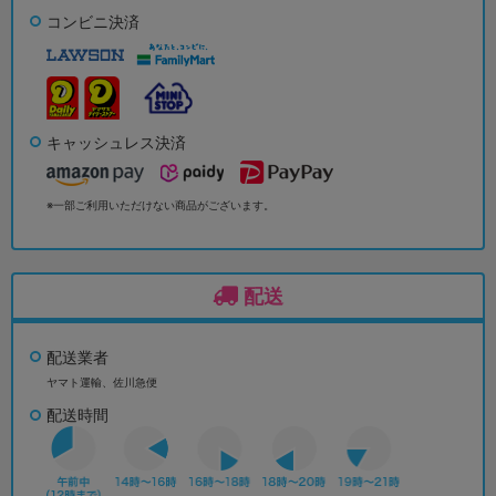
コンビニ決済
キャッシュレス決済
※一部ご利用いただけない商品がございます。
配送
配送業者
ヤマト運輸、佐川急便
配送時間