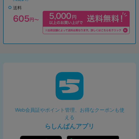
送料
Web会員証やポイント管理、お得なクーポンも使
える
らしんばんアプリ