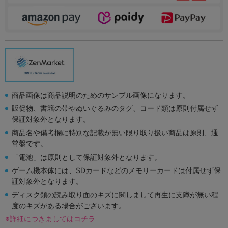
商品画像は商品説明のためのサンプル画像になります。
販促物、書籍の帯やぬいぐるみのタグ、コード類は原則付属せず
保証対象外となります。
商品名や備考欄に特別な記載が無い限り取り扱い商品は原則、通
常盤です。
「電池」は原則として保証対象外となります。
ゲーム機本体には、SDカードなどのメモリーカードは付属せず保
証対象外となります。
ディスク類の読み取り面のキズに関しまして再生に支障が無い程
度のキズがある場合がございます。
※詳細につきましてはコチラ