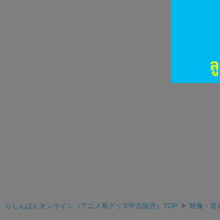
らしんばんオンライン（アニメ系グッズ中古販売）TOP
>
映像・音