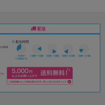
配送
配送時間
佐川急便