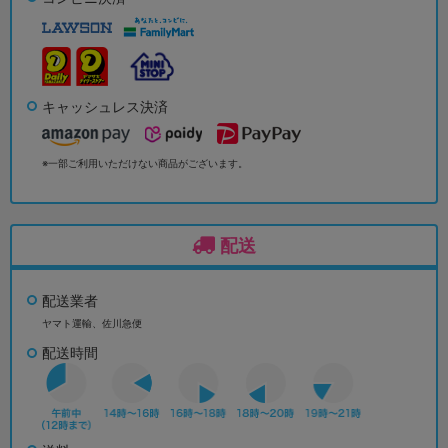
キャッシュレス決済
※一部ご利用いただけない商品がございます。
配送
配送業者
ヤマト運輸、佐川急便
配送時間