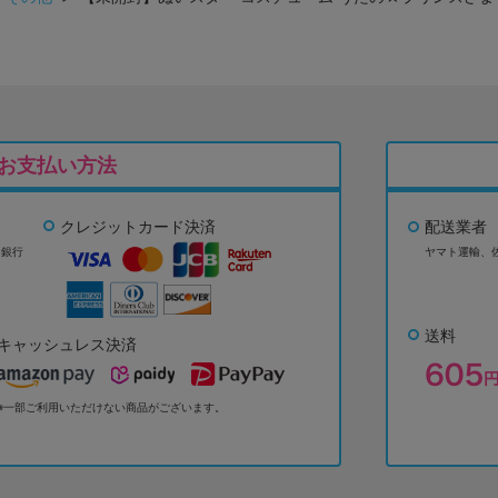
お支払い方法
クレジットカード決済
配送業者
ょ銀行
ヤマト運輸、
送料
キャッシュレス決済
※一部ご利用いただけない商品がございます。