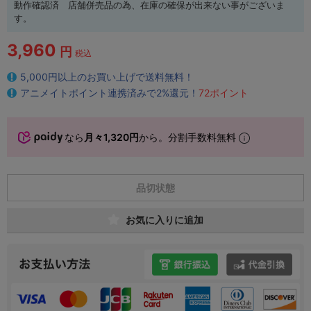
動作確認済 店舗併売品の為、在庫の確保が出来ない事がございま
す。
3,960
円
税込
5,000円以上のお買い上げで送料無料！
アニメイトポイント連携済みで2%還元！
72ポイント
なら
月々1,320円
から。分割手数料無料
品切状態
お気に入りに追加