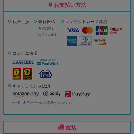
お支払い方法
代金引換
銀行振込
クレジットカード決済
みずほ銀行、
ゆうちょ銀行
コンビニ決済
キャッシュレス決済
※一部ご利用いただけない商品がございます。
配送