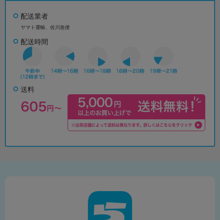
配送業者
ヤマト運輸、佐川急便
配送時間
送料