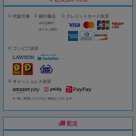
代金引換
銀行振込
クレジットカード決済
みずほ銀行、
ゆうちょ銀行
コンビニ決済
キャッシュレス決済
※一部ご利用いただけない商品がございます。
配送