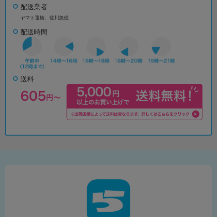
配送業者
ヤマト運輸、佐川急便
配送時間
送料