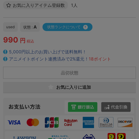
お気に入りアイテム登録数
1人
A
used
状態ランクについて
状態 :
990
円
税込
5,000円以上のお買い上げで送料無料！
アニメイトポイント連携済みで2%還元！
18ポイント
品切状態
お気に入りに追加