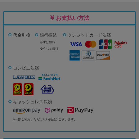
お支払い方法
代金引換
銀行振込
クレジットカード決済
みずほ銀行、
ゆうちょ銀行
コンビニ決済
キャッシュレス決済
※一部ご利用いただけない商品がございます。