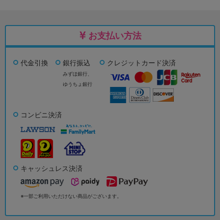
お支払い方法
代金引換
銀行振込
クレジットカード決済
みずほ銀行、
ゆうちょ銀行
コンビニ決済
キャッシュレス決済
※一部ご利用いただけない商品がございます。