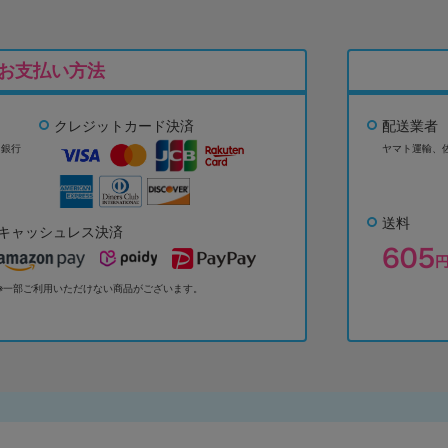
お支払い方法
クレジットカード決済
配送業者
ょ銀行
ヤマト運輸、
送料
キャッシュレス決済
※一部ご利用いただけない商品がございます。