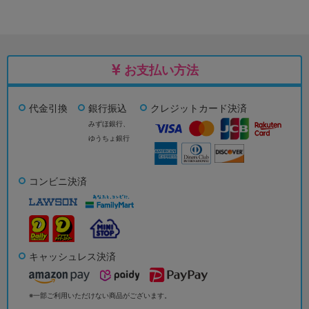
お支払い方法
代金引換
銀行振込
クレジットカード決済
みずほ銀行、
ゆうちょ銀行
コンビニ決済
キャッシュレス決済
※一部ご利用いただけない商品がございます。