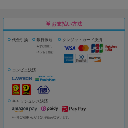
お支払い方法
代金引換
銀行振込
クレジットカード決済
みずほ銀行、
ゆうちょ銀行
コンビニ決済
キャッシュレス決済
※一部ご利用いただけない商品がございます。