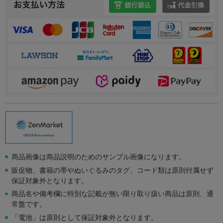
商品画像は商品説明のためのサンプル画像になります。
販促物、書籍の帯やぬいぐるみのタグ、コード類は原則付属せず
保証対象外となります。
商品名や備考欄に特別な記載が無い限り取り扱い商品は原則、通
常盤です。
「電池」は原則として保証対象外となります。