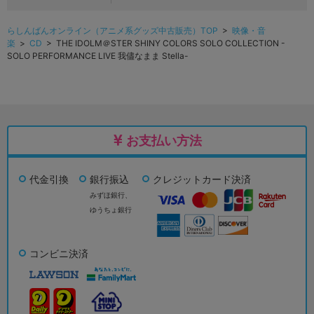
らしんばんオンライン（アニメ系グッズ中古販売）TOP
>
映像・音
楽
>
CD
> THE IDOLM＠STER SHINY COLORS SOLO COLLECTION -
SOLO PERFORMANCE LIVE 我儘なまま Stella-
お支払い方法
代金引換
銀行振込
クレジットカード決済
みずほ銀行、
ゆうちょ銀行
コンビニ決済