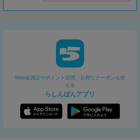
Web会員証やポイント管理、お得なクーポンも使
える
らしんばんアプリ