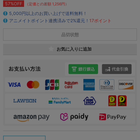
57%OFF
（定価との差額 1,256円）
5,000円以上のお買い上げで送料無料！
アニメイトポイント連携済みで2%還元！
17ポイント
品切状態
お気に入りに追加