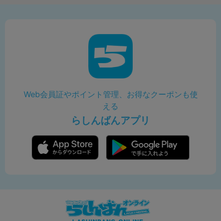
Web会員証やポイント管理、お得なクーポンも使
える
らしんばんアプリ