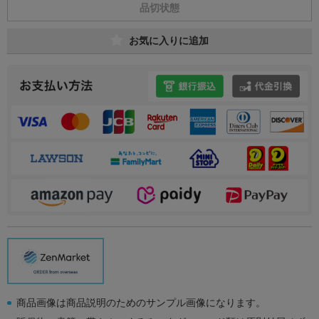
品切状態
お気に入りに追加
商品画像は商品説明のためのサンプル画像になります。