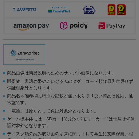
商品画像は商品説明のためのサンプル画像になります。
販促物、書籍の帯やぬいぐるみのタグ、コード類は原則付属せず
保証対象外となります。
商品名や備考欄に特別な記載が無い限り取り扱い商品は原則、通
常盤です。
「電池」は原則として保証対象外となります。
ゲーム機本体には、SDカードなどのメモリーカードは付属せず保
証対象外となります。
ディスク類の読み取り面のキズに関しまして再生に支障が無い程