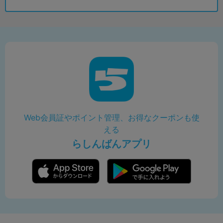
Web会員証やポイント管理、お得なクーポンも使
える
らしんばんアプリ