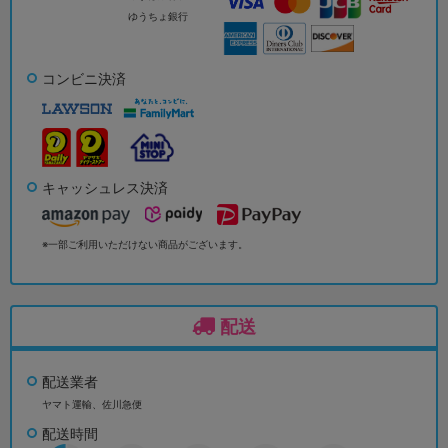
ゆうちょ銀行
コンビニ決済
キャッシュレス決済
※一部ご利用いただけない商品がございます。
配送
配送業者
ヤマト運輸、佐川急便
配送時間