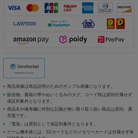
商品画像は商品説明のためのサンプル画像になります。
販促物、書籍の帯やぬいぐるみのタグ、コード類は原則付属せず
保証対象外となります。
商品名や備考欄に特別な記載が無い限り取り扱い商品は原則、通
常盤です。
「電池」は原則として保証対象外となります。
ゲーム機本体には、SDカードなどのメモリーカードは付属せず保